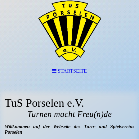
STARTSEITE
TuS Porselen e.V.
Turnen macht Freu(n)de
Willkommen auf der Webseite des Turn- und Spielvereins
Porselen