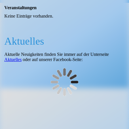
Veranstaltungen
Keine Einträge vorhanden.
Aktuelles
Aktuelle Neuigkeiten finden Sie immer auf der Unterseite
Aktuelles
oder auf unserer Facebook-Seite: