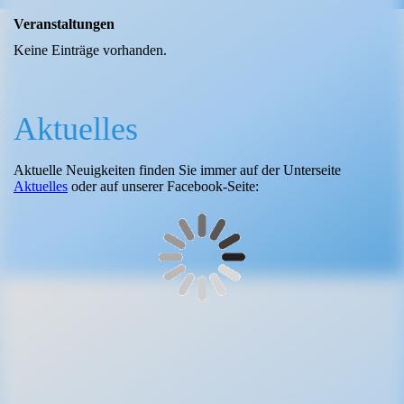
Veranstaltungen
Keine Einträge vorhanden.
Aktuelles
Aktuelle Neuigkeiten finden Sie immer auf der Unterseite
Aktuelles
oder auf unserer Facebook-Seite: