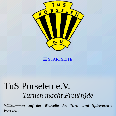
STARTSEITE
TuS Porselen e.V.
Turnen macht Freu(n)de
Willkommen auf der Webseite des Turn- und Spielvereins
Porselen